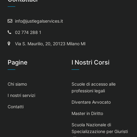
info@justlegalservices.it
02 774 288 1
Via S. Maurilio, 20, 20123 Milano MI
Pagine
I Nostri Corsi
Chi siamo
Scuole di accesso alle
professioni legali
I nostri servizi
Diventare Avvocato
Contatti
Master in Diritto
Scuola Nazionale di
Specializzazione per Giuristi