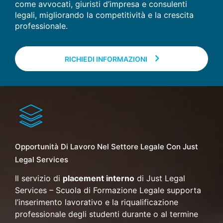
come avvocati, giuristi d’impresa e consulenti
legali, migliorando la competitività e la crescita
professionale.
RICHIEDI INFORMAZIONI
Opportunità Di Lavoro Nel Settore Legale Con Just
Legal Services
Il servizio di
placement interno
di Just Legal
Services – Scuola di Formazione Legale supporta
l’inserimento lavorativo e la riqualificazione
professionale degli studenti durante o al termine