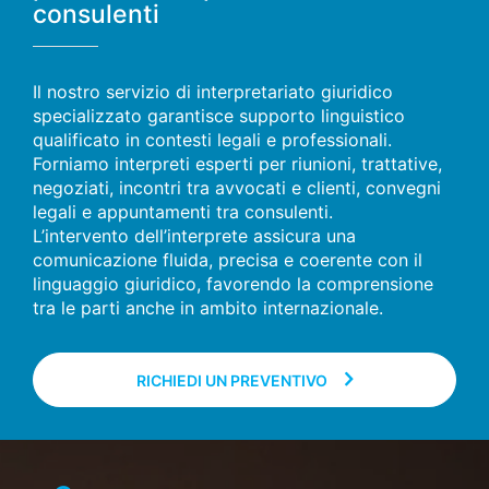
consulenti
Il nostro servizio di interpretariato giuridico
specializzato garantisce supporto linguistico
qualificato in contesti legali e professionali.
Forniamo interpreti esperti per riunioni, trattative,
negoziati, incontri tra avvocati e clienti, convegni
legali e appuntamenti tra consulenti.
L’intervento dell’interprete assicura una
comunicazione fluida, precisa e coerente con il
linguaggio giuridico, favorendo la comprensione
tra le parti anche in ambito internazionale.
RICHIEDI UN PREVENTIVO