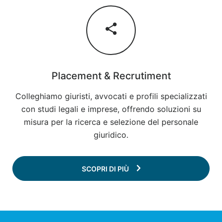
Placement & Recrutiment
Colleghiamo giuristi, avvocati e profili specializzati
con studi legali e imprese, offrendo soluzioni su
misura per la ricerca e selezione del personale
giuridico.
SCOPRI DI PIÙ