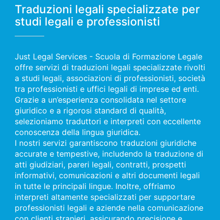
Traduzioni legali specializzate per
studi legali e professionisti
Just Legal Services - Scuola di Formazione Legale
offre servizi di traduzioni legali specializzate rivolti
a studi legali, associazioni di professionisti, società
tra professionisti e uffici legali di imprese ed enti.
Grazie a un’esperienza consolidata nel settore
giuridico e a rigorosi standard di qualità,
selezioniamo traduttori e interpreti con eccellente
conoscenza della lingua giuridica.
I nostri servizi garantiscono traduzioni giuridiche
accurate e tempestive, includendo la traduzione di
atti giudiziari, pareri legali, contratti, prospetti
informativi, comunicazioni e altri documenti legali
in tutte le principali lingue. Inoltre, offriamo
interpreti altamente specializzati per supportare
professionisti legali e aziende nella comunicazione
con clienti stranieri, assicurando precisione e