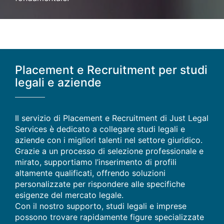
Placement e Recruitment per studi
legali e aziende
Il servizio di Placement e Recruitment di Just Legal
Services è dedicato a collegare studi legali e
aziende con i migliori talenti nel settore giuridico.
Grazie a un processo di selezione professionale e
mirato, supportiamo l’inserimento di profili
altamente qualificati, offrendo soluzioni
personalizzate per rispondere alle specifiche
esigenze del mercato legale.
Con il nostro supporto, studi legali e imprese
possono trovare rapidamente figure specializzate