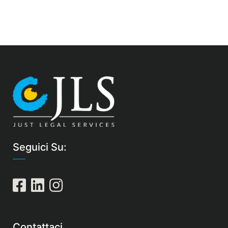
Seguici Su:
Contattaci