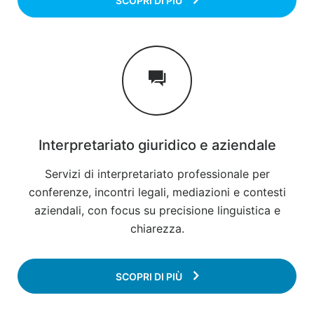
SCOPRI DI PIÙ
Interpretariato giuridico e aziendale
Servizi di interpretariato professionale per
conferenze, incontri legali, mediazioni e contesti
aziendali, con focus su precisione linguistica e
chiarezza.
SCOPRI DI PIÙ