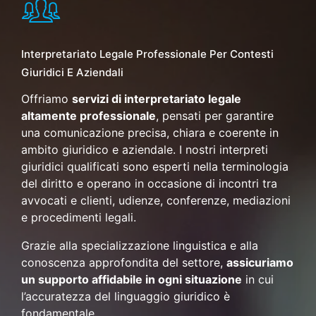
Interpretariato Legale Professionale Per Contesti
Giuridici E Aziendali
Offriamo
servizi di interpretariato legale
altamente professionale
, pensati per garantire
una comunicazione precisa, chiara e coerente in
ambito giuridico e aziendale. I nostri interpreti
giuridici qualificati sono esperti nella terminologia
del diritto e operano in occasione di incontri tra
avvocati e clienti, udienze, conferenze, mediazioni
e procedimenti legali.
Grazie alla specializzazione linguistica e alla
conoscenza approfondita del settore,
assicuriamo
un supporto affidabile in ogni situazione
in cui
l’accuratezza del linguaggio giuridico è
fondamentale.