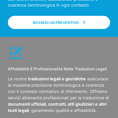
coerenza terminologica in ogni contesto.
RICHIEDI UN PREVENTIVO
Affidabilità E Professionalità Nelle Traduzioni Legali
Le nostre
traduzioni legali e giuridiche
assicurano
la massima precisione terminologica e coerenza
con il contesto normativo di riferimento. Offriamo
servizi altamente professionali per la traduzione di
documenti ufficiali, contratti, atti giudiziari e altri
testi legali
, garantendo qualità e affidabilità.