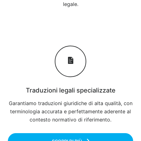
legale.
Traduzioni legali specializzate
Garantiamo traduzioni giuridiche di alta qualità, con
terminologia accurata e perfettamente aderente al
contesto normativo di riferimento.