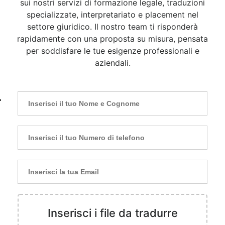
sui nostri servizi di formazione legale, traduzioni
specializzate, interpretariato e placement nel
settore giuridico. Il nostro team ti risponderà
rapidamente con una proposta su misura, pensata
per soddisfare le tue esigenze professionali e
aziendali.
Alt
Inserisci i file da tradurre