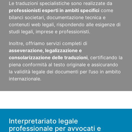
Le traduzioni specialistiche sono realizzate da
professionisti esperti in ambiti specifici
come
bilanci societari, documentazione tecnica e
contenuti web legali, rispondendo alle esigenze di
studi legali, imprese e professionisti.
Inoltre, offriamo servizi completi di
asseverazione, legalizzazione e
consolarizzazione delle traduzioni
, certificando la
piena conformità al testo originale e assicurando
la validità legale dei documenti per l’uso in ambito
internazionale.
Interpretariato legale
professionale per avvocati e