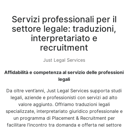
Servizi professionali per il
settore legale: traduzioni,
interpretariato e
recruitment
Just Legal Services
Affidabilità e competenza al servizio delle professioni
legali
Da oltre vent’anni, Just Legal Services supporta studi
legali, aziende e professionisti con servizi ad alto
valore aggiunto. Offriamo traduzioni legali
specializzate, interpretariato giuridico professionale e
un programma di Placement & Recruitment per
facilitare l’incontro tra domanda e offerta nel settore