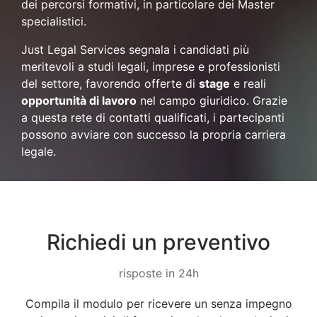
dei percorsi formativi, in particolare dei Master
specialistici.
Just Legal Services segnala i candidati più
meritevoli a studi legali, imprese e professionisti
del settore, favorendo offerte di
stage
e reali
opportunità di lavoro
nel campo giuridico. Grazie
a questa rete di contatti qualificati, i partecipanti
possono avviare con successo la propria carriera
legale.
Richiedi un preventivo
risposte in 24h
Compila il modulo per ricevere un senza impegno